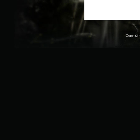
Copyrigh