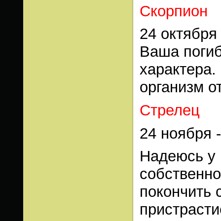
Скорпион
24 октября
Ваша погиб
характера.
организм о
Стрелец
24 ноября 
Надеюсь у 
собственно
покончить
пристрасти