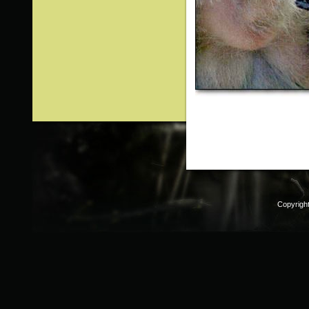
Copyrigh