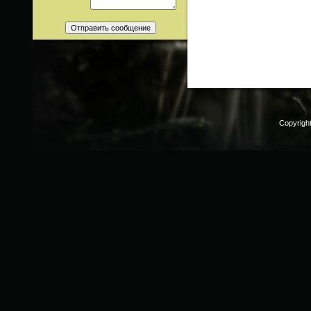
Copyrigh