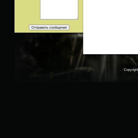
Copyrigh